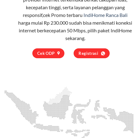
kecepatan tinggi, serta layanan pelanggan yang
responsif,cek Promo terbaru
IndiHome Ranca Bali
harga mulai Rp 230.000 sudah bisa menikmati koneksi
internet berkecepatan 50 Mbps, pilih
paket IndiHome
sekarang.
Cek ODP
Registrasi