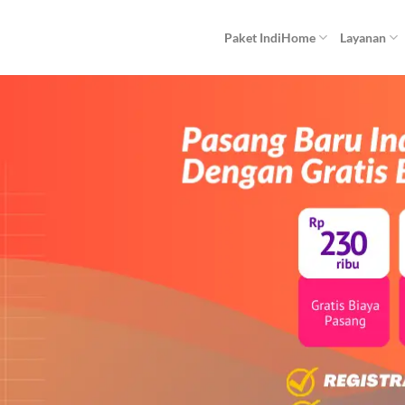
Paket IndiHome
Layanan