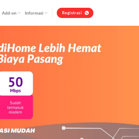
Add-on
Informasi
Registrasi