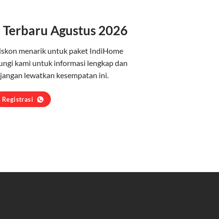
 Terbaru Agustus 2026
iskon menarik untuk paket IndiHome
ungi kami untuk informasi lengkap dan
jangan lewatkan kesempatan ini.
Registrasi