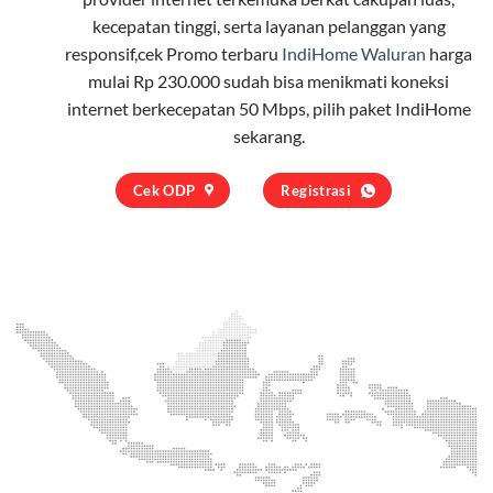
kecepatan tinggi, serta layanan pelanggan yang
responsif,cek Promo terbaru
IndiHome Waluran
harga
mulai Rp 230.000 sudah bisa menikmati koneksi
internet berkecepatan 50 Mbps, pilih
paket IndiHome
sekarang.
Cek ODP
Registrasi