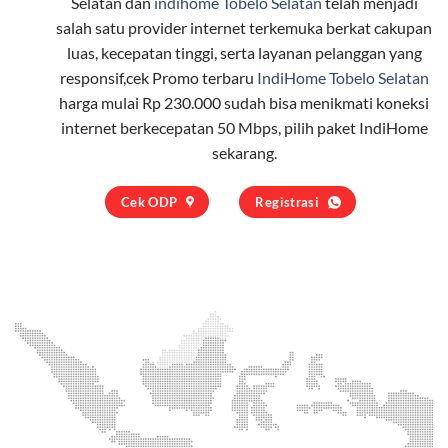
Selatan dan
indihome Tobelo Selatan
telah menjadi
salah satu provider internet terkemuka berkat cakupan
luas, kecepatan tinggi, serta layanan pelanggan yang
responsif,cek Promo terbaru
IndiHome Tobelo Selatan
harga mulai Rp 230.000 sudah bisa menikmati koneksi
internet berkecepatan 50 Mbps, pilih
paket IndiHome
sekarang.
Cek ODP
Registrasi