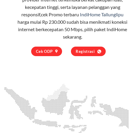
kecepatan tinggi, serta layanan pelanggan yang
responsif,cek Promo terbaru
IndiHome Tallunglipu
harga mulai Rp 230.000 sudah bisa menikmati koneksi
internet berkecepatan 50 Mbps, pilih
paket IndiHome
sekarang.
Cek ODP
Registrasi