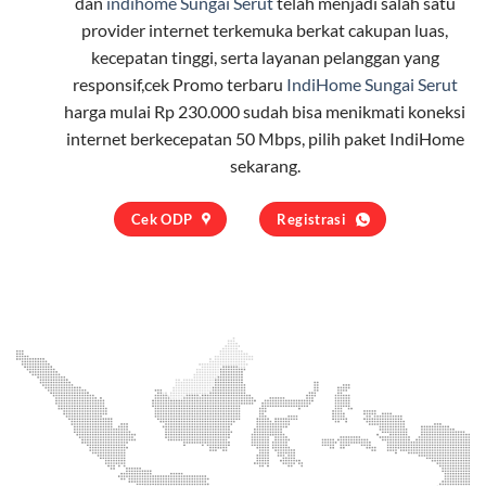
dan
indihome Sungai Serut
telah menjadi salah satu
provider internet terkemuka berkat cakupan luas,
kecepatan tinggi, serta layanan pelanggan yang
responsif,cek Promo terbaru
IndiHome Sungai Serut
harga mulai Rp 230.000 sudah bisa menikmati koneksi
internet berkecepatan 50 Mbps, pilih
paket IndiHome
sekarang.
Cek ODP
Registrasi