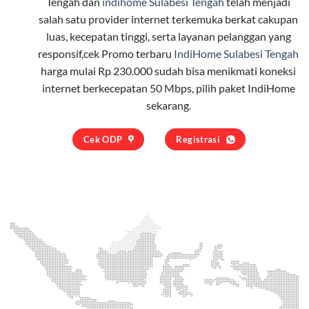
Tengah dan
indihome Sulabesi Tengah
telah menjadi
salah satu provider internet terkemuka berkat cakupan
luas, kecepatan tinggi, serta layanan pelanggan yang
responsif,cek Promo terbaru
IndiHome Sulabesi Tengah
harga mulai Rp 230.000 sudah bisa menikmati koneksi
internet berkecepatan 50 Mbps, pilih
paket IndiHome
sekarang.
Cek ODP
Registrasi