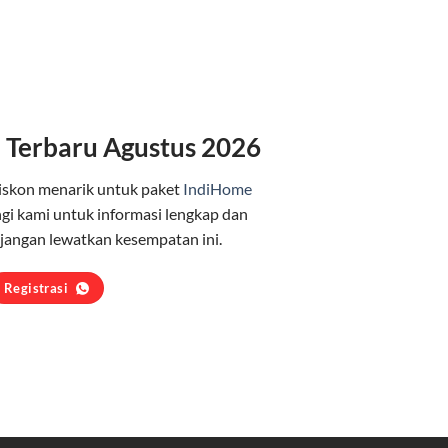
 Terbaru Agustus 2026
iskon menarik untuk paket
IndiHome
i kami untuk informasi lengkap dan
jangan lewatkan kesempatan ini.
Registrasi