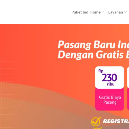
Paket IndiHome
Layanan