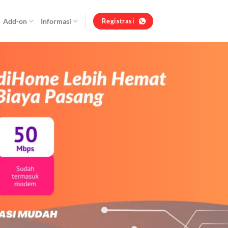
Add-on
Informasi
Registrasi