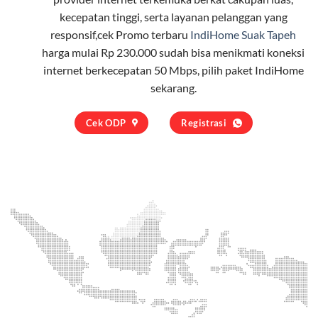
kecepatan tinggi, serta layanan pelanggan yang
responsif,cek Promo terbaru
IndiHome Suak Tapeh
harga mulai Rp 230.000 sudah bisa menikmati koneksi
internet berkecepatan 50 Mbps, pilih
paket IndiHome
sekarang.
Cek ODP
Registrasi