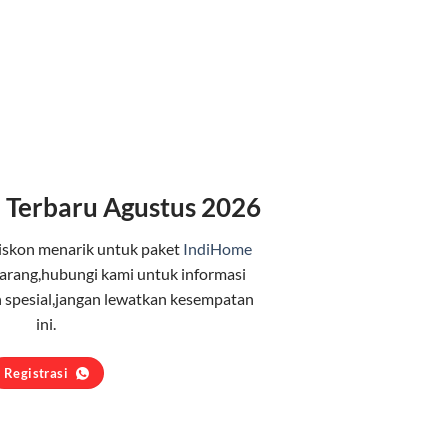
 Terbaru Agustus 2026
iskon menarik untuk paket
IndiHome
arang,hubungi kami untuk informasi
 spesial,jangan lewatkan kesempatan
ini.
Registrasi