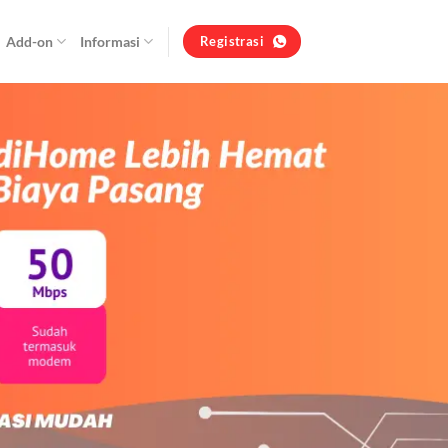
Add-on
Informasi
Registrasi