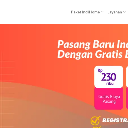
Paket IndiHome
Layanan