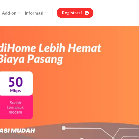
Add-on
Informasi
Registrasi