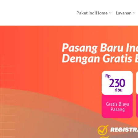
Paket IndiHome
Layanan