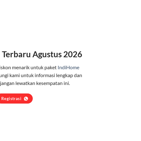
 Terbaru Agustus 2026
iskon menarik untuk paket
IndiHome
ngi kami untuk informasi lengkap dan
jangan lewatkan kesempatan ini.
Registrasi