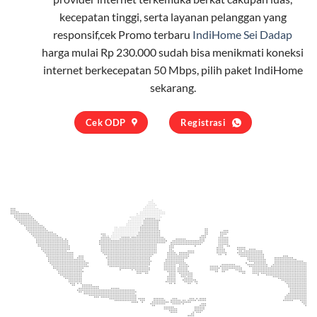
kecepatan tinggi, serta layanan pelanggan yang
responsif,cek Promo terbaru
IndiHome Sei Dadap
harga mulai Rp 230.000 sudah bisa menikmati koneksi
internet berkecepatan 50 Mbps, pilih
paket IndiHome
sekarang.
Cek ODP
Registrasi