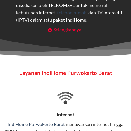
disediakan oleh TELKOMSEL untuk memenuhi
kebutuhan internet,
telepon rumah
, dan TV interaktif
(IPTV) dalam satu
paket IndiHome
.
Selengkapnya..
Layanan Wifi Indihome ini dirancang untuk
memberikan solusi lengkap bagi rumah tangga, bisnis,
maupun individu yang membutuhkan konektivitas dan
hiburan berkualitas tinggi.
Wifi IndiHome
Layanan IndiHome Purwokerto Barat
Wifi IndiHome adalah layanan
internet
berbasis fiber
optic yang disediakan oleh Telkom Indonesia untuk
pengguna rumah dan bisnis.
IndiHome menawarkan koneksi internet yang cepat,
stabil, dan memiliki berbagai pilihan paket IndiHome
Internet
yang dapat disesuaikan dengan kebutuhan pengguna.
IndiHome Purwokerto Barat
menawarkan
internet
hingga