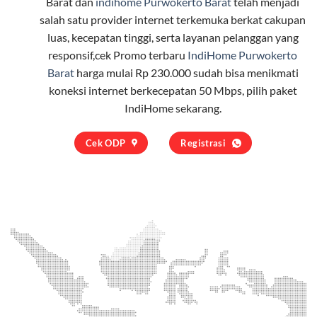
Barat dan
indihome Purwokerto Barat
telah menjadi
salah satu provider internet terkemuka berkat cakupan
luas, kecepatan tinggi, serta layanan pelanggan yang
responsif,cek Promo terbaru
IndiHome Purwokerto
Barat
harga mulai Rp 230.000 sudah bisa menikmati
koneksi internet berkecepatan 50 Mbps, pilih
paket
IndiHome
sekarang.
Cek ODP
Registrasi