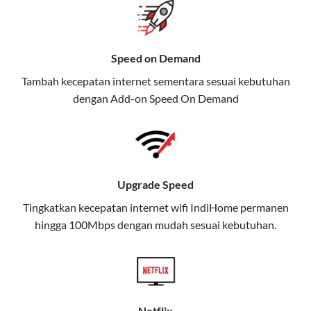
Selain Paket IndiHome yang
menawarkan layanan internet,
Speed on Demand
TV, dan telepon rumah, Telkomsel
Tambah kecepatan internet sementara sesuai kebutuhan
juga menghadirkan Telkomsel
dengan Add-on
Speed On Demand
One, sebuah solusi lengkap untuk
kebutuhan digital Anda.
Telkomsel One menggabungkan
layanan internet, hiburan, dan
Upgrade Speed
komunikasi dalam satu paket
Tingkatkan kecepatan internet wifi IndiHome permanen
praktis.
hingga 100Mbps dengan mudah sesuai kebutuhan.
Apa Itu Telkomsel One?
Telkomsel One adalah layanan konvergensi yang
menggabungkan konektivitas internet rumah
(IndiHome/Telkomsel Orbit) dan mobile internet
Netflix