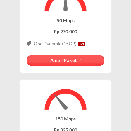
Anda menikmati konektivitas lengkap. Cocok untuk
modem/router IndiHome di rumah atau kantor.
keluarga atau pelaku bisnis kecil yang membutuhkan
komunikasi telepon dan internet yang handal.
50 Mbps
Keunggulan Paket IndiHome Internet & Telepon
Rp 270.000
Internet Unlimited:
Nikmati internet wifi IndiHome tanpa
One Dynamic (15GB)
batas dengan kecepatan tinggi.
Telepon Rumah:
Gratis nelpon lokal dan interlokal dengan
Ambil Paket
kuota tertentu.
Hemat Biaya:
Lebih ekonomis dibandingkan berlangganan
layanan secara terpisah.
Bonus Fitur:
Beberapa paket menyertakan fitur tambahan
seperti voicemail atau call waiting.
Paket IndiHome Internet, TV & Telepon – IndiHome
150 Mbps
3P (Triple Play)
Rp 325.000