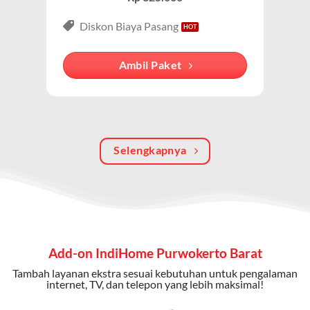
Paket IndiHome Internet, TV & Telepon
adalah solusi
lengkap dari IndiHome yang menggabungkan
Diskon Biaya Pasang
internet, TV kabel (IndiHome TV), dan telepon rumah.
Dengan paket ini, Anda bisa menikmati hiburan TV
Ambil Paket
berkualitas, internet cepat, dan komunikasi telepon
dalam satu langganan.
Keunggulan Paket IndiHome Internet, TV & Telepon
Selengkapnya
Internet Cepat:
Kecepatan wifi IndiHome ini mencapai
300 Mbps untuk aktivitas online tanpa hambatan.
TV Interaktif:
Akses ratusan channel TV lokal dan
internasional, termasuk fitur replay dan on-demand.
Telepon Rumah:
Gratis nelpon lokal dan interlokal dengan
Add-on IndiHome Purwokerto Barat
kuota tertentu.
Tambah layanan ekstra sesuai kebutuhan untuk pengalaman
Bonus Fitur:
Beberapa paket menyertakan bonus seperti
internet, TV, dan telepon yang lebih maksimal!
gratis streaming platform atau diskon langganan.