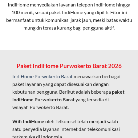
IndiHome menyediakan layanan
telepon IndiHome
hingga
elektromagnetik, sehingga koneksi tetap lancar.
100 menit, sesuai paket IndiHome yang dipilih. Fitur ini
bermanfaat untuk komunikasi jarak jauh, meski batas waktu
Latensi Rendah
mungkin terasa kurang bagi pengguna aktif.
Cocok untuk aktivitas yang membutuhkan koneksi
cepat seperti gaming, streaming, dan video conference.
Kapasitas Lebih Besar
Mampu menangani banyak perangkat sekaligus tanpa
Paket IndiHome Purwokerto Barat 2026
penurunan kualitas koneksi.
IndiHome Purwokerto Barat
menawarkan berbagai
Dengan teknologi ini, IndiHome memberikan pengalaman
paket layanan yang dapat disesuaikan dengan
internet yang lebih baik bagi pengguna untuk bekerja,
kebutuhan pengguna. Berikut adalah beberapa
paket
belajar, dan hiburan di rumah.
indiHome Purwokerto Barat
yang tersedia di
wilayah Purwokerto Barat.
IndiHome sering disebut sebagai WiFi IndiHome karena
layanan internet yang disediakan menggunakan jaringan
Wifi IndiHome
oleh Telkomsel telah menjadi salah
fiber optic dapat dikoneksikan melalui perangkat router
satu penyedia layanan internet dan telekomunikasi
WiFi.
terkemuka di Indonesia.