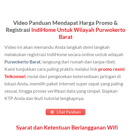
Kuota ini dapat digunakan secara bersama-sama oleh
Admin (pelanggan utama) dan anggota yang terdaftar.
Bisa Dibagi Hingga 5 Anggota
Video Panduan Mendapat Harga Promo &
Registrasi
IndiHome Untuk Wilayah Purwokerto
Admin dapat mendaftarkan hingga 5 anggota
Barat
keluarga atau teman untuk menggunakan kuota ini.
Video ini akan memandu Anda langkah demi langkah
Berlaku Nasional
melakukan registrasi IndiHome secara online untuk wilayah
Kuota keluarga bisa digunakan di seluruh Indonesia
Purwokerto Barat
, langsung dari rumah dan tanpa ribet.
untuk jaringan 2G, 3G, dan 4G.
Kami tunjukkan cara paling praktis melalui link
promo resmi
Telkomsel
, mulai dari pengecekan ketersediaan jaringan di
Tidak Berlaku untuk Roaming
lokasi Anda, memilih paket internet super cepat yang paling
sesuai, hingga proses verifikasi data yang simpel. Siapkan
Kuota ini hanya bisa digunakan di dalam negeri.
KTP Anda dan ikuti tutorial lengkapnya.
Cara Menggunakan Kuota Keluarga
Lihat Panduan
Daftarkan Anggota: Admin dapat mendaftarkan anggota
melalui aplikasi MyTelkomsel atau website Telkomsel One.
Syarat dan Ketentuan Berlangganan Wifi