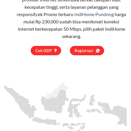
kecepatan tinggi, serta layanan pelanggan yang
responsif,cek Promo terbaru
IndiHome Pundong
harga
mulai Rp 230.000 sudah bisa menikmati koneksi
internet berkecepatan 50 Mbps, pilih
paket IndiHome
sekarang.
Cek ODP
Registrasi