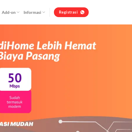
Add-on
Informasi
Registrasi