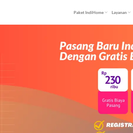
Paket IndiHome
Layanan