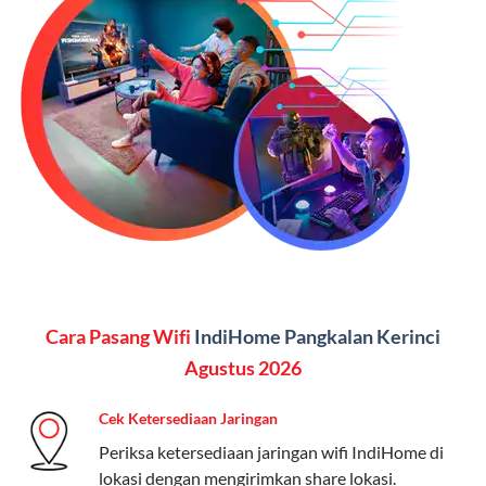
SMS semua operator, akses layanan streaming (Catchplay,
Vidio, WeTV, Disney+, dll.), dan paket TV 82 channel
(untuk beberapa pilihan).
Kelebihan:
Paket lengkap untuk pengguna yang
menginginkan internet, komunikasi, dan hiburan
(streaming & TV) dalam satu paket.
Paket Dynamic IP
Harga:
Mulai dari Rp 180.000 hingga Rp 888.000/bulan
Fitur:
Kecepatan internet 10Mbps-300Mbps, kuota
Cara Pasang Wifi
IndiHome Pangkalan Kerinci
keluarga, nelpon & SMS semua operator, dan akses
Disney+ (untuk paket tertentu).
Agustus 2026
Kelebihan:
Cocok untuk pengguna yang membutuhkan
Cek Ketersediaan Jaringan
koneksi internet cepat dan stabil dengan fleksibilitas
Periksa ketersediaan jaringan wifi IndiHome di
kuota. Pilihan harga bervariasi sesuai kebutuhan.
lokasi dengan mengirimkan share lokasi.