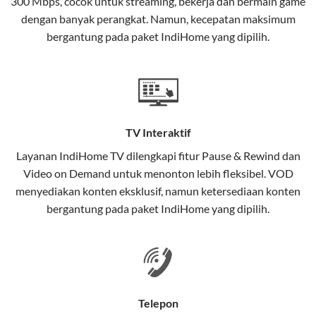
300 Mbps, cocok untuk streaming, bekerja dan bermain game
Selain internet, layanan IndiHome juga mencakup TV
dengan banyak perangkat. Namun, kecepatan maksimum
interaktif (
IndiHome TV
) dan telepon rumah dalam
bergantung pada paket IndiHome yang dipilih.
satu paket.
Teknologi di Balik WiFi IndiHome
Wifi IndiHome menggunakan teknologi Fiber To The
Home (FTTH), yang berarti koneksi internet
TV Interaktif
menggunakan kabel serat optik hingga ke rumah
pelanggan. Teknologi ini memiliki beberapa
Layanan
IndiHome TV
dilengkapi fitur Pause & Rewind dan
keunggulan:
Video on Demand untuk menonton lebih fleksibel. VOD
menyediakan konten eksklusif, namun ketersediaan konten
Kecepatan Tinggi
bergantung pada paket IndiHome yang dipilih.
Serat optik mampu mentransmisikan data dalam
kecepatan tinggi hingga 1 Gbps, lebih cepat
dibandingkan kabel tembaga atau DSL.
Koneksi Stabil
Telepon
Minim gangguan dari cuaca atau interferensi