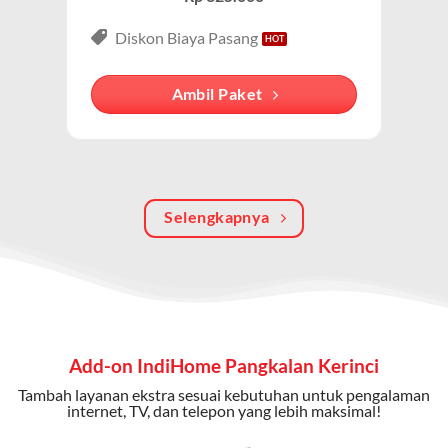
3P (Triple Play)
Paket IndiHome Internet, TV & Telepon
adalah solusi
Diskon Biaya Pasang
lengkap dari IndiHome yang menggabungkan
internet, TV kabel (IndiHome TV), dan telepon rumah.
Ambil Paket
Dengan paket ini, Anda bisa menikmati hiburan TV
berkualitas, internet cepat, dan komunikasi telepon
dalam satu langganan.
Keunggulan Paket IndiHome Internet, TV & Telepon
Selengkapnya
Internet Cepat:
Kecepatan wifi IndiHome ini mencapai
300 Mbps untuk aktivitas online tanpa hambatan.
TV Interaktif:
Akses ratusan channel TV lokal dan
internasional, termasuk fitur replay dan on-demand.
Add-on IndiHome Pangkalan Kerinci
Telepon Rumah:
Gratis nelpon lokal dan interlokal dengan
Tambah layanan ekstra sesuai kebutuhan untuk pengalaman
kuota tertentu.
internet, TV, dan telepon yang lebih maksimal!
Bonus Fitur:
Beberapa paket menyertakan bonus seperti