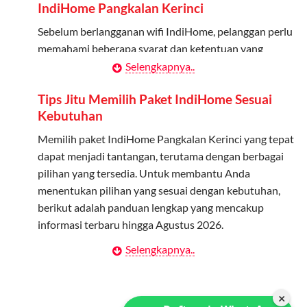
IndiHome Pangkalan Kerinci
melalui aplikasi MyTelkomsel atau website Telkomsel One.
Bagikan Kuota: Setelah terdaftar, anggota bisa langsung
Sebelum berlangganan wifi IndiHome, pelanggan perlu
menggunakan kuota keluarga.
memahami beberapa syarat dan ketentuan yang
berlaku:
Selengkapnya..
Pantau Penggunaan: Admin dapat memantau penggunaan
kuota melalui aplikasi MyTelkomsel.
Kontrak Berlangganan
Tips Jitu Memilih Paket IndiHome Sesuai
Kebutuhan
Pelanggan harus menandatangani Kontrak
Berlangganan yang mencakup data pelanggan, jenis
Memilih paket IndiHome Pangkalan Kerinci yang tepat
layanan indihome Pangkalan Kerinci yang dipilih, serta
dapat menjadi tantangan, terutama dengan berbagai
syarat dan ketentuan yang berlaku. Kontrak ini dapat
pilihan yang tersedia. Untuk membantu Anda
diubah atau ditambah sesuai kebutuhan.
menentukan pilihan yang sesuai dengan kebutuhan,
berikut adalah panduan lengkap yang mencakup
Biaya Pasang Baru (PSB)
informasi terbaru hingga Agustus 2026.
Pelanggan dikenakan Biaya Pasang Baru (PSB) setelah
Selengkapnya..
Menentukan Kebutuhan Kecepatan Internet
perangkat CPE (Customer Premises Equipment)
terpasang di alamat instalasi. Pembayaran PSB harus
Langkah pertama dalam memilih paket IndiHome
dilakukan sebelum layanan wifi indiHome dapat
Pangkalan Kerinci adalah memahami kebutuhan
×