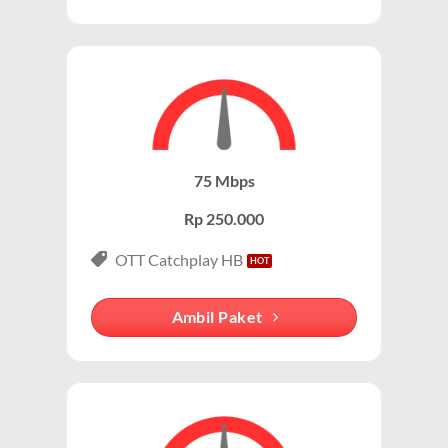
Keunggulan Paket Internet Saja
dengan jaringan seluler yang berbasis sinyal dari
provider seluler (misalnya 4G/5G). Dengan demikian,
Kecepatan Tinggi:
Wifi IndiHome menawarkan kecepatan
orang menyebutnya WiFi IndiHome untuk
internet hingga 300 Mbps, tergantung pada paket
membedakan dari paket data seluler.
IndiHome yang dipilih.
Merek yang Melekat dengan Layanan WiFi
Stabil dan Andal:
Menggunakan jaringan fiber optik, koneksi wifi
IndiHome Pangkalan Kerinci adalah salah satu
IndiHome dikenal stabil dan minim gangguan.
75 Mbps
penyedia internet rumah terbesar di Indonesia,
Tanpa Kuota:
Internet wifi indiHome tanpa batas (unlimited)
Rp 250.000
sehingga banyak orang mengasosiasikan layanan WiFi
sehingga Anda bisa streaming, gaming, atau bekerja tanpa
rumah dengan IndiHome Pangkalan Kerinci. Bahkan,
khawatir kehabisan kuota.
OTT Catchplay HB
dalam banyak percakapan, “WiFi” sering kali langsung
Harga Terjangkau:
Paket ini tersedia dalam berbagai pilihan
diasosiasikan dengan IndiHome , meskipun ada
Ambil Paket
harga, mulai dari Rp200.000-an per bulan.
penyedia lain.
Paket IndiHome Internet & Telepon – IndiHome 2P
Secara teknis, IndiHome adalah layanan internet
(Double Play)
berbasis fiber optic, sementara WiFi IndiHome
mengacu pada cara pengguna mengakses internet
Paket ini menggabungkan layanan wifi indihome
melalui jaringan nirkabel yang disediakan oleh