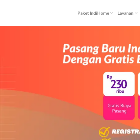
Paket IndiHome
Layanan