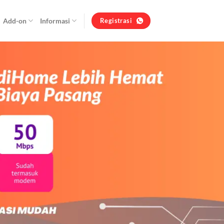
Add-on
Informasi
Registrasi