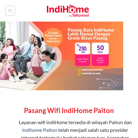
Skip
to
content
Pasang Wifi IndiHome Paiton
Layanan
wifi IndiHome
tersedia di wilayah Paiton dan
indihome Paiton
telah menjadi salah satu provider
internet terkemuka berkat cakupan luas, kecepatan