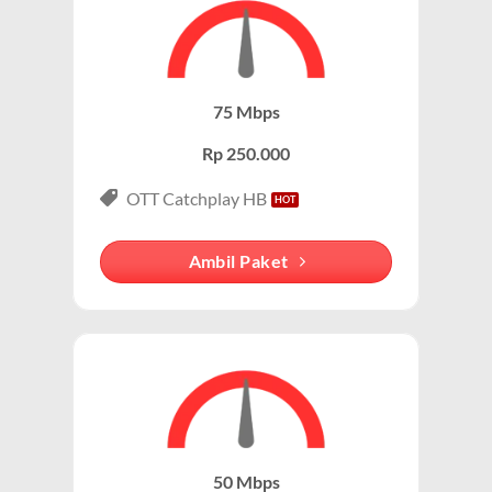
IndiHome yang dipilih.
menyebutnya WiFi IndiHome untuk membedakan dari
paket data seluler.
Stabil dan Andal:
Menggunakan jaringan fiber optik, koneksi wifi
IndiHome dikenal stabil dan minim gangguan.
Merek yang Melekat dengan Layanan WiFi
75 Mbps
Tanpa Kuota:
Internet wifi indiHome tanpa batas (unlimited)
IndiHome Paiton adalah salah satu penyedia internet
sehingga Anda bisa streaming, gaming, atau bekerja tanpa
Rp 250.000
rumah terbesar di Indonesia, sehingga banyak orang
khawatir kehabisan kuota.
mengasosiasikan layanan WiFi rumah dengan
OTT Catchplay HB
Harga Terjangkau:
Paket ini tersedia dalam berbagai pilihan
IndiHome Paiton. Bahkan, dalam banyak percakapan,
harga, mulai dari Rp200.000-an per bulan.
“WiFi” sering kali langsung diasosiasikan dengan
Ambil Paket
IndiHome , meskipun ada penyedia lain.
Paket IndiHome Internet & Telepon – IndiHome 2P
(Double Play)
Secara teknis, IndiHome adalah layanan internet
berbasis fiber optic, sementara WiFi IndiHome
Paket ini menggabungkan layanan wifi indihome
mengacu pada cara pengguna mengakses internet
cepat dengan telepon rumah yang memungkinkan
melalui jaringan nirkabel yang disediakan oleh
Anda menikmati konektivitas lengkap. Cocok untuk
modem/router IndiHome di rumah atau kantor.
keluarga atau pelaku bisnis kecil yang membutuhkan
komunikasi telepon dan internet yang handal.
50 Mbps