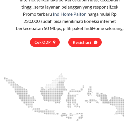
tinggi, serta layanan pelanggan yang responsif,cek
Promo terbaru
IndiHome Paiton
harga mulai Rp
230.000 sudah bisa menikmati koneksi internet
berkecepatan 50 Mbps, pilih
paket IndiHome
sekarang.
Cek ODP
Registrasi