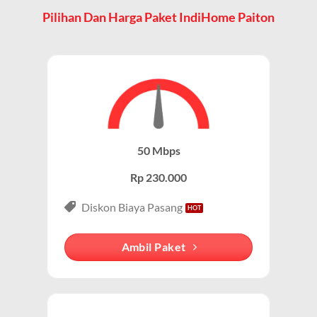
usaha tanpa perlu menggunakan kabel LAN langsung ke
Paiton
menawarkan solusi lengkap untuk internet, TV
Pilihan Dan Harga Paket IndiHome Paiton
perangkat mereka.
kabel, dan telepon rumah.
WiFi adalah Cara Akses Utama
Paket IndiHome Internet Saja – IndiHome 1P (Single
Play)
Saat pelanggan berlangganan Wifi IndiHome, mereka
mendapatkan router WiFi yang memungkinkan
Paket IndiHome Internet Saja
dirancang khusus
perangkat seperti smartphone, laptop, dan smart TV
untuk pengguna yang membutuhkan koneksi internet
terhubung ke internet tanpa kabel.
cepat tanpa layanan tambahan seperti TV atau
50 Mbps
telepon.
Karena sebagian besar pengguna IndiHome mengakses
Rp 230.000
internet melalui WiFi, istilah Wifi IndiHome menjadi
Paket ini cocok untuk individu, mahasiswa, atau
lebih populer dalam percakapan sehari-hari.
profesional yang mengutamakan konektivitas
Diskon Biaya Pasang
internet untuk bekerja, belajar, atau hiburan.
Membedakan dengan Jaringan Seluler
Ambil Paket
Keunggulan Paket Internet Saja
WiFi IndiHome Paiton menggunakan jaringan fiber
optik tetap (fixed broadband), berbeda dengan jaringan
Kecepatan Tinggi:
Wifi IndiHome menawarkan kecepatan
seluler yang berbasis sinyal dari provider seluler
internet hingga 300 Mbps, tergantung pada paket
(misalnya 4G/5G). Dengan demikian, orang