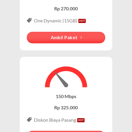
Keunggulan Paket IndiHome Internet & Telepon
Rp 270.000
Internet Unlimited:
Nikmati internet wifi IndiHome tanpa
One Dynamic (15GB)
batas dengan kecepatan tinggi.
Telepon Rumah:
Gratis nelpon lokal dan interlokal dengan
Ambil Paket
kuota tertentu.
Hemat Biaya:
Lebih ekonomis dibandingkan berlangganan
layanan secara terpisah.
Bonus Fitur:
Beberapa paket menyertakan fitur tambahan
seperti voicemail atau call waiting.
Paket IndiHome Internet, TV & Telepon – IndiHome
150 Mbps
3P (Triple Play)
Rp 325.000
Paket IndiHome Internet, TV & Telepon
adalah solusi
lengkap dari IndiHome yang menggabungkan
Diskon Biaya Pasang
internet, TV kabel (IndiHome TV), dan telepon rumah.