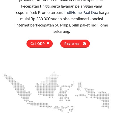
kecepatan tinggi, serta layanan pelanggan yang
responsif,cek Promo terbaru
IndiHome Paal Dua
harga
mulai Rp 230.000 sudah bisa menikmati koneksi
internet berkecepatan 50 Mbps, pilih
paket IndiHome
sekarang.
Cek ODP
Registrasi