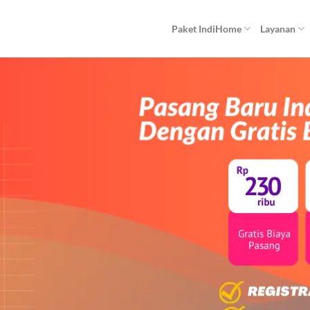
Paket IndiHome
Layanan