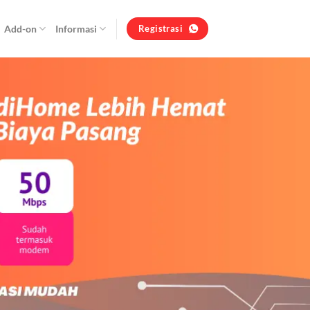
Add-on
Informasi
Registrasi