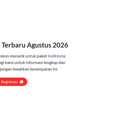
 Terbaru Agustus 2026
iskon menarik untuk paket
IndiHome
gi kami untuk informasi lengkap dan
jangan lewatkan kesempatan ini.
Registrasi