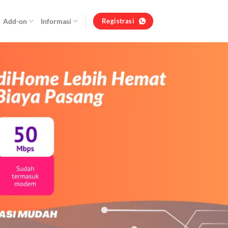
Add-on
Informasi
Registrasi