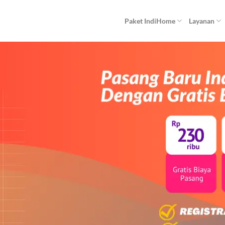
Paket IndiHome
Layanan