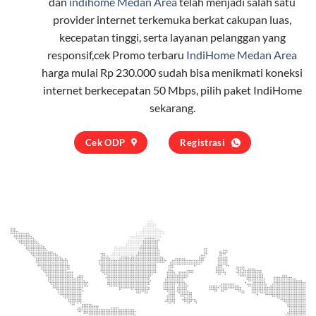
dan
indihome Medan Area
telah menjadi salah satu
provider internet terkemuka berkat cakupan luas,
kecepatan tinggi, serta layanan pelanggan yang
responsif,cek Promo terbaru
IndiHome Medan Area
harga mulai Rp 230.000 sudah bisa menikmati koneksi
internet berkecepatan 50 Mbps, pilih
paket IndiHome
sekarang.
Cek ODP
Registrasi