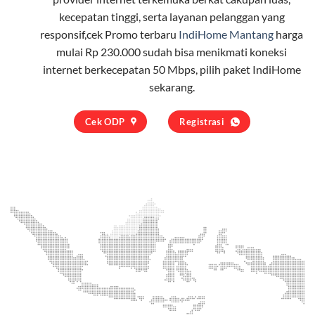
kecepatan tinggi, serta layanan pelanggan yang
responsif,cek Promo terbaru
IndiHome Mantang
harga
mulai Rp 230.000 sudah bisa menikmati koneksi
internet berkecepatan 50 Mbps, pilih
paket IndiHome
sekarang.
Cek ODP
Registrasi