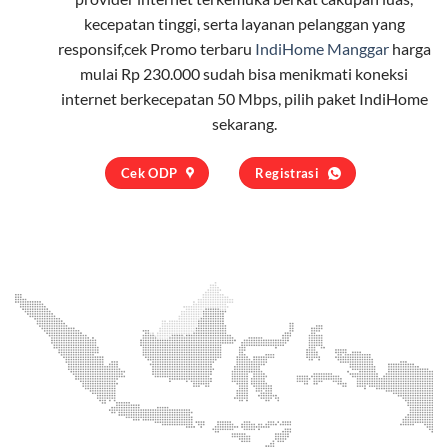
kecepatan tinggi, serta layanan pelanggan yang
responsif,cek Promo terbaru
IndiHome Manggar
harga
mulai Rp 230.000 sudah bisa menikmati koneksi
internet berkecepatan 50 Mbps, pilih
paket IndiHome
sekarang.
Cek ODP
Registrasi