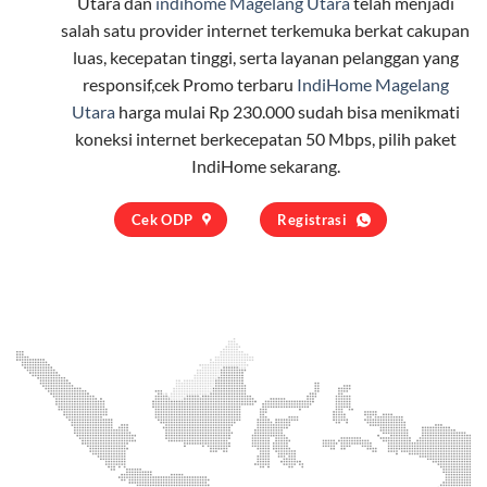
Utara dan
indihome Magelang Utara
telah menjadi
salah satu provider internet terkemuka berkat cakupan
luas, kecepatan tinggi, serta layanan pelanggan yang
responsif,cek Promo terbaru
IndiHome Magelang
Utara
harga mulai Rp 230.000 sudah bisa menikmati
koneksi internet berkecepatan 50 Mbps, pilih
paket
IndiHome
sekarang.
Cek ODP
Registrasi