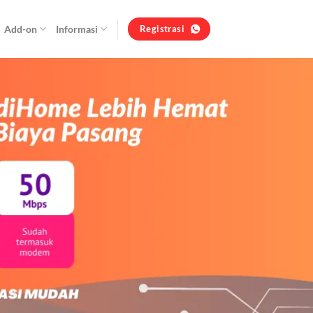
Add-on
Informasi
Registrasi