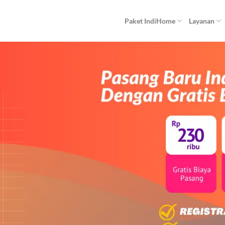
Paket IndiHome
Layanan