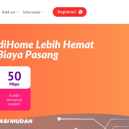
Add-on
Informasi
Registrasi