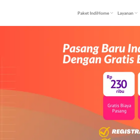
Paket IndiHome
Layanan