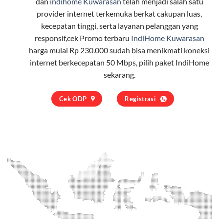
dan
indihome Kuwarasan
telah menjadi salah satu
provider internet terkemuka berkat cakupan luas,
kecepatan tinggi, serta layanan pelanggan yang
responsif,cek Promo terbaru
IndiHome Kuwarasan
harga mulai Rp 230.000 sudah bisa menikmati koneksi
internet berkecepatan 50 Mbps, pilih
paket IndiHome
sekarang.
Cek ODP
Registrasi