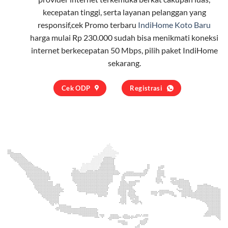
kecepatan tinggi, serta layanan pelanggan yang
responsif,cek Promo terbaru
IndiHome Koto Baru
harga mulai Rp 230.000 sudah bisa menikmati koneksi
internet berkecepatan 50 Mbps, pilih
paket IndiHome
sekarang.
Cek ODP
Registrasi