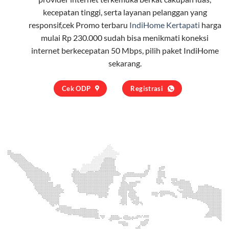
kecepatan tinggi, serta layanan pelanggan yang
responsif,cek Promo terbaru
IndiHome Kertapati
harga
mulai Rp 230.000 sudah bisa menikmati koneksi
internet berkecepatan 50 Mbps, pilih
paket IndiHome
sekarang.
Cek ODP
Registrasi