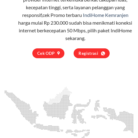
kecepatan tinggi, serta layanan pelanggan yang
responsif,cek Promo terbaru
IndiHome Kemranjen
harga mulai Rp 230.000 sudah bisa menikmati koneksi
internet berkecepatan 50 Mbps, pilih
paket IndiHome
sekarang.
Cek ODP
Registrasi