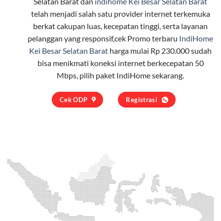
Selatan Barat dan
indihome Kei Besar Selatan Barat
telah menjadi salah satu provider internet terkemuka
berkat cakupan luas, kecepatan tinggi, serta layanan
pelanggan yang responsif,cek Promo terbaru
IndiHome
Kei Besar Selatan Barat
harga mulai Rp 230.000 sudah
bisa menikmati koneksi internet berkecepatan 50
Mbps, pilih
paket IndiHome
sekarang.
Cek ODP
Registrasi