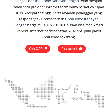
Tengah dan
indihome Kahayan Tengah
telah menjadi
salah satu provider internet terkemuka berkat cakupan
luas, kecepatan tinggi, serta layanan pelanggan yang
responsif,cek Promo terbaru
IndiHome Kahayan
Tengah
harga mulai Rp 230.000 sudah bisa menikmati
koneksi internet berkecepatan 50 Mbps, pilih
paket
IndiHome
sekarang.
Cek ODP
Registrasi