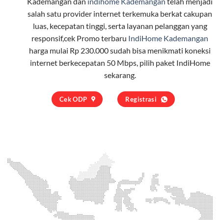
Kademangan dan
indihome Kademangan
telah menjadi
salah satu provider internet terkemuka berkat cakupan
luas, kecepatan tinggi, serta layanan pelanggan yang
responsif,cek Promo terbaru
IndiHome Kademangan
harga mulai Rp 230.000 sudah bisa menikmati koneksi
internet berkecepatan 50 Mbps, pilih
paket IndiHome
sekarang.
Cek ODP
Registrasi