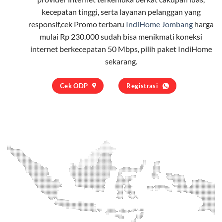
kecepatan tinggi, serta layanan pelanggan yang
responsif,cek Promo terbaru
IndiHome Jombang
harga
mulai Rp 230.000 sudah bisa menikmati koneksi
internet berkecepatan 50 Mbps, pilih
paket IndiHome
sekarang.
Cek ODP
Registrasi