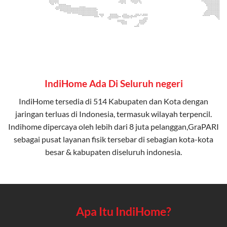
IndiHome Ada Di Seluruh negeri
IndiHome tersedia di 514 Kabupaten dan Kota dengan
jaringan terluas di Indonesia, termasuk wilayah terpencil.
Indihome dipercaya oleh lebih dari 8 juta pelanggan,GraPARI
sebagai pusat layanan fisik tersebar di sebagian kota-kota
besar & kabupaten diseluruh indonesia.
Apa Itu IndiHome?