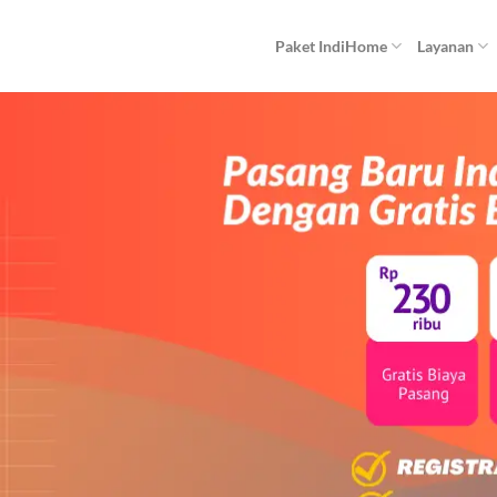
Paket IndiHome
Layanan