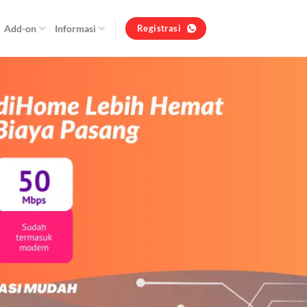
Add-on
Informasi
Registrasi