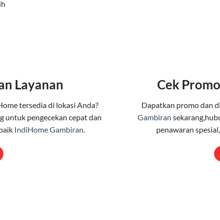
ih
an Layanan
Cek Promo
Home tersedia di lokasi Anda?
Dapatkan promo dan d
g untuk pengecekan cepat dan
Gambiran
sekarang,hubu
baik
IndiHome Gambiran
.
penawaran spesial,