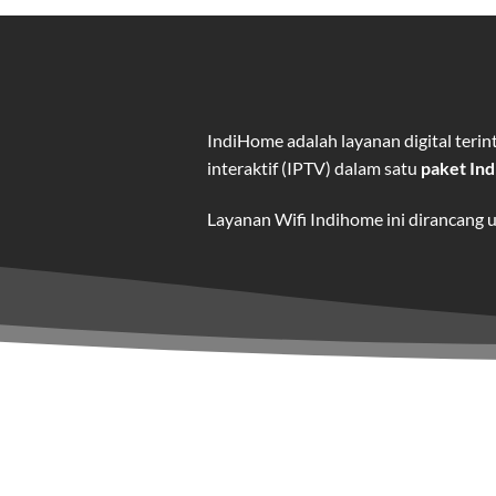
IndiHome adalah layanan digital ter
interaktif (IPTV) dalam satu
paket In
Layanan Wifi Indihome ini dirancang 
dan hiburan berkualitas tinggi.
Wifi IndiHome adalah layanan
interne
IndiHome menawarkan koneksi internet
kebutuhan pengguna.
Selain internet, layanan IndiHome jug