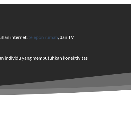
uhan internet,
telepon rumah
, dan TV
pun individu yang membutuhkan konektivitas
uk pengguna rumah dan bisnis.
me yang dapat disesuaikan dengan
 satu paket.