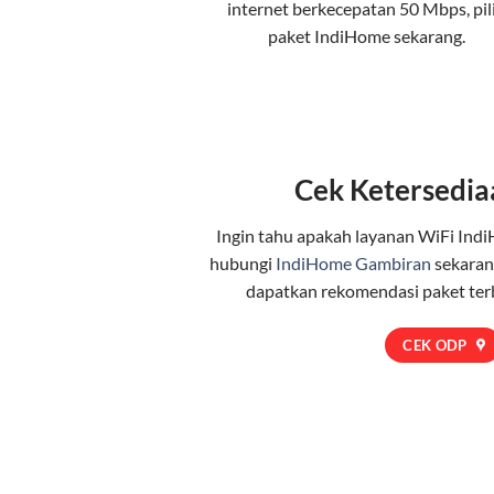
internet berkecepatan 50 Mbps, pil
paket IndiHome
sekarang.
Cek Ketersedia
Ingin tahu apakah layanan WiFi Indi
hubungi
IndiHome Gambiran
sekaran
dapatkan rekomendasi paket ter
CEK ODP