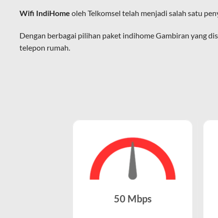
Dengan teknologi ini, IndiHome memberik
Wifi IndiHome
oleh Telkomsel telah menjadi salah satu pen
IndiHome sering disebut sebagai WiFi In
melalui perangkat router WiFi.
Dengan berbagai pilihan paket indihome Gambiran yang d
telepon rumah.
Hal ini memungkinkan pengguna untuk me
LAN langsung ke perangkat mereka.
Paket IndiHome Internet Saja – IndiHome 1P (
WiFi adalah Cara Akses Utam
Paket IndiHome Internet Saja
dirancang khusus untuk peng
Saat pelanggan berlangganan Wifi In
Paket ini cocok untuk individu, mahasiswa, atau profesional
smart TV terhubung ke internet tanpa 
Keunggulan Paket Internet Saja
Karena sebagian besar pengguna IndiH
hari.
Kecepatan Tinggi:
Wifi IndiHome menawarkan kecepatan in
Membedakan dengan Jaringan
Stabil dan Andal:
Menggunakan jaringan fiber optik, koneksi wifi
Tanpa Kuota:
Internet wifi indiHome tanpa batas (unlimited) seh
WiFi IndiHome Gambiran menggunakan ja
50 Mbps
provider seluler (misalnya 4G/5G). 
Harga Terjangkau:
Paket ini tersedia dalam berbagai pilihan har