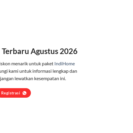
 Terbaru Agustus 2026
iskon menarik untuk paket
IndiHome
ngi kami untuk informasi lengkap dan
jangan lewatkan kesempatan ini.
Registrasi