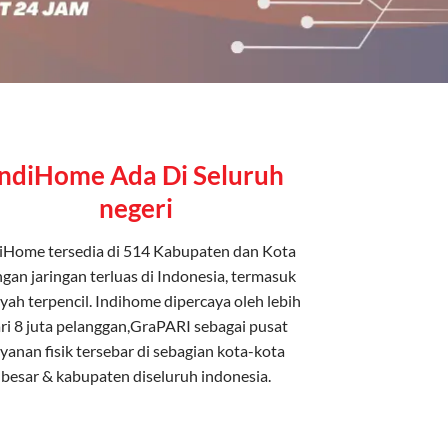
IndiHome Ada Di Seluruh
negeri
iHome tersedia di 514 Kabupaten dan Kota
gan jaringan terluas di Indonesia, termasuk
yah terpencil. Indihome dipercaya oleh lebih
ri 8 juta pelanggan,GraPARI sebagai pusat
ayanan fisik tersebar di sebagian kota-kota
besar & kabupaten diseluruh indonesia.