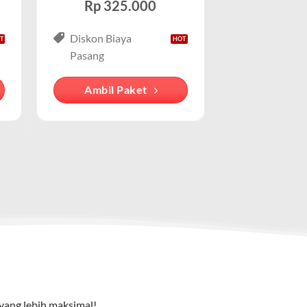
Rp 325.000
Diskon Biaya
k orang mengasosiasikan layanan WiFi rumah
 lengkap. Cocok untuk keluarga atau pelaku bisnis kecil
Pasang
kan dengan IndiHome , meskipun ada
Ambil Paket
cu pada cara pengguna mengakses internet
e TV), dan telepon rumah. Dengan paket ini, Anda bisa
yang lebih maksimal!