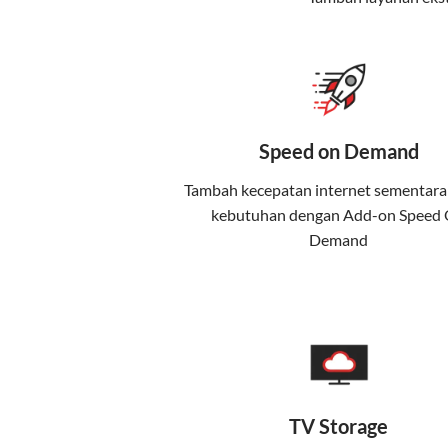
Keunggulan Paket IndiHome Internet, TV & Telepo
Internet Cepat:
Kecepatan wifi IndiHome ini mencapai 30
TV Interaktif:
Akses ratusan channel TV lokal dan internas
Telepon Rumah:
Gratis nelpon lokal dan interlokal dengan
Speed on Demand
Bonus Fitur:
Beberapa paket menyertakan bonus seperti gr
Tambah kecepatan internet sementara
kebutuhan dengan Add-on
Speed
Selain Paket IndiHome yang menawarkan la
Demand
solusi lengkap untuk kebutuhan digital An
praktis.
Apa Itu Telkomsel One?
Telkomsel One adalah layanan konvergensi yang menggabung
TV Storage
Layanan ini dirancang untuk memberikan pengalaman broad