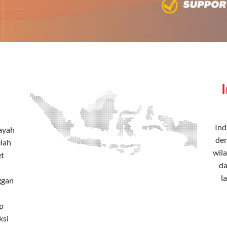
Ind
layah
den
lah
wila
et
da
l
ggan
p
ksi