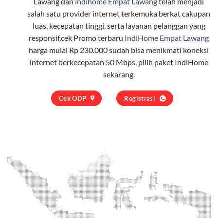
Lawang dan
indihome Empat Lawang
telah menjadi
salah satu provider internet terkemuka berkat cakupan
luas, kecepatan tinggi, serta layanan pelanggan yang
responsif,cek Promo terbaru
IndiHome Empat Lawang
harga mulai Rp 230.000 sudah bisa menikmati koneksi
internet berkecepatan 50 Mbps, pilih
paket IndiHome
sekarang.
Cek ODP
Registrasi