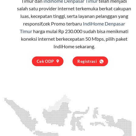
Timur dan
indihome Denpasar Timur
telah menjadi
salah satu provider internet terkemuka berkat cakupan
luas, kecepatan tinggi, serta layanan pelanggan yang
responsif,cek Promo terbaru
IndiHome Denpasar
Timur
harga mulai Rp 230.000 sudah bisa menikmati
koneksi internet berkecepatan 50 Mbps, pilih
paket
IndiHome
sekarang.
Cek ODP
Registrasi