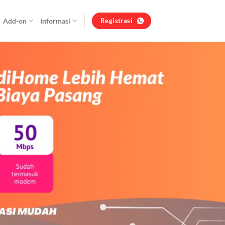
Add-on
Informasi
Registrasi