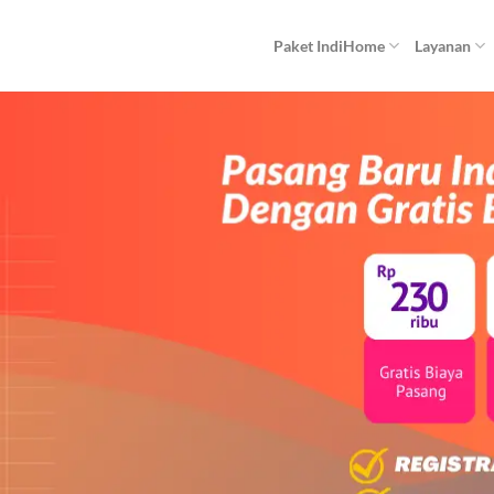
Paket IndiHome
Layanan