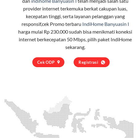
dan
indihome Banyuasin I
telah menjadi salah satu
provider internet terkemuka berkat cakupan luas,
kecepatan tinggi, serta layanan pelanggan yang
responsif,cek Promo terbaru
IndiHome Banyuasin I
harga mulai Rp 230.000 sudah bisa menikmati koneksi
internet berkecepatan 50 Mbps, pilih
paket IndiHome
sekarang.
Cek ODP
Registrasi