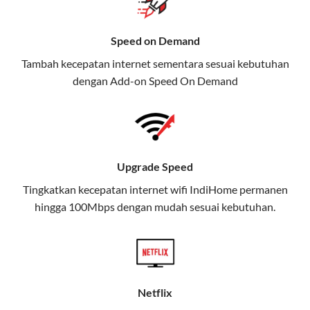
Selain Paket IndiHome yang
menawarkan layanan internet,
Speed on Demand
TV, dan telepon rumah, Telkomsel
Tambah kecepatan internet sementara sesuai kebutuhan
juga menghadirkan Telkomsel
dengan Add-on
Speed On Demand
One, sebuah solusi lengkap untuk
kebutuhan digital Anda.
Telkomsel One menggabungkan
layanan internet, hiburan, dan
Upgrade Speed
komunikasi dalam satu paket
Tingkatkan kecepatan internet wifi IndiHome permanen
praktis.
hingga 100Mbps dengan mudah sesuai kebutuhan.
Apa Itu Telkomsel One?
Telkomsel One adalah layanan konvergensi yang
menggabungkan konektivitas internet rumah
(IndiHome/Telkomsel Orbit) dan mobile internet
Netflix
(Telkomsel) dalam satu paket.