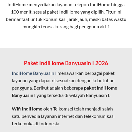
IndiHome menyediakan layanan
telepon IndiHome
hingga
elektromagnetik, sehingga koneksi tetap lancar.
100 menit, sesuai paket IndiHome yang dipilih. Fitur ini
bermanfaat untuk komunikasi jarak jauh, meski batas waktu
Latensi Rendah
mungkin terasa kurang bagi pengguna aktif.
Cocok untuk aktivitas yang membutuhkan koneksi
cepat seperti gaming, streaming, dan video conference.
Kapasitas Lebih Besar
Mampu menangani banyak perangkat sekaligus tanpa
Paket IndiHome Banyuasin I 2026
penurunan kualitas koneksi.
IndiHome Banyuasin I
menawarkan berbagai paket
Dengan teknologi ini, IndiHome memberikan pengalaman
layanan yang dapat disesuaikan dengan kebutuhan
internet yang lebih baik bagi pengguna untuk bekerja,
pengguna. Berikut adalah beberapa
paket indiHome
belajar, dan hiburan di rumah.
Banyuasin I
yang tersedia di wilayah Banyuasin I.
IndiHome sering disebut sebagai WiFi IndiHome karena
Wifi IndiHome
oleh Telkomsel telah menjadi salah
layanan internet yang disediakan menggunakan jaringan
satu penyedia layanan internet dan telekomunikasi
fiber optic dapat dikoneksikan melalui perangkat router
terkemuka di Indonesia.
WiFi.