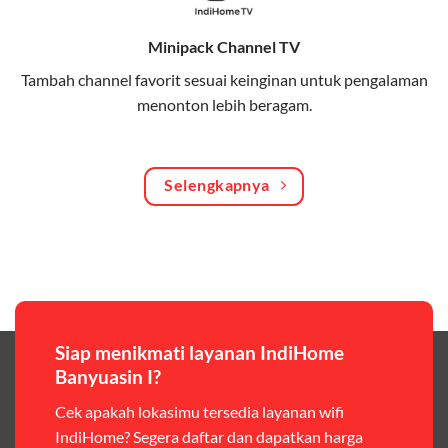
meningkatkan keamanan.
Minipack Channel TV
Kuota Keluarga
Tambah channel favorit sesuai keinginan untuk pengalaman
Bagikan kuota internet hingga 30 GB dengan anggota
menonton lebih beragam.
keluarga atau teman secara praktis.
One Bill System
Tagihan internet rumah dan kuota keluarga digabung
Selengkapnya
dalam satu pembayaran.
WiFi Murah 100 Ribuan
Hemat biaya dengan paket internet berkualitas tinggi
yang terjangkau.
Siap menikmati layanan IndiHome
Pilihan Paket & Harga Telkomsel One
Banyuasin I?
Telkomsel One menawarkan beragam paket yang bisa
Cek apakah lokasimu tersedia layanan wifi
disesuaikan dengan kebutuhan pengguna, mulai dari
IndiHome? Segera daftar dan dapatkan harga
paket hemat hingga paket lengkap dengan fitur