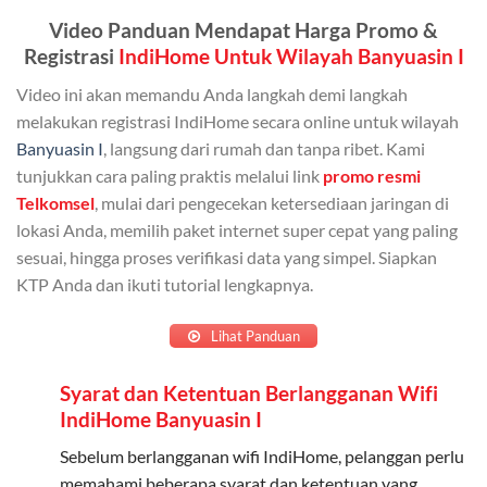
Admin (pelanggan utama) dan anggota yang terdaftar.
Video Panduan Mendapat Harga Promo &
Bisa Dibagi Hingga 5 Anggota
Registrasi
IndiHome Untuk Wilayah Banyuasin I
Admin dapat mendaftarkan hingga 5 anggota
Video ini akan memandu Anda langkah demi langkah
keluarga atau teman untuk menggunakan kuota ini.
melakukan registrasi IndiHome secara online untuk wilayah
Banyuasin I
, langsung dari rumah dan tanpa ribet. Kami
Berlaku Nasional
tunjukkan cara paling praktis melalui link
promo resmi
Kuota keluarga bisa digunakan di seluruh Indonesia
Telkomsel
, mulai dari pengecekan ketersediaan jaringan di
untuk jaringan 2G, 3G, dan 4G.
lokasi Anda, memilih paket internet super cepat yang paling
sesuai, hingga proses verifikasi data yang simpel. Siapkan
Tidak Berlaku untuk Roaming
KTP Anda dan ikuti tutorial lengkapnya.
Kuota ini hanya bisa digunakan di dalam negeri.
Lihat Panduan
Cara Menggunakan Kuota Keluarga
Syarat dan Ketentuan Berlangganan Wifi
Daftarkan Anggota: Admin dapat mendaftarkan anggota
IndiHome Banyuasin I
melalui aplikasi MyTelkomsel atau website Telkomsel One.
Sebelum berlangganan wifi IndiHome, pelanggan perlu
Bagikan Kuota: Setelah terdaftar, anggota bisa langsung
memahami beberapa syarat dan ketentuan yang