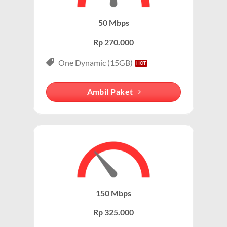
keluarga atau pelaku bisnis kecil yang membutuhkan
komunikasi telepon dan internet yang handal.
50 Mbps
Keunggulan Paket IndiHome Internet & Telepon
Rp 270.000
Internet Unlimited:
Nikmati internet wifi IndiHome tanpa
One Dynamic (15GB)
batas dengan kecepatan tinggi.
Telepon Rumah:
Gratis nelpon lokal dan interlokal dengan
Ambil Paket
kuota tertentu.
Hemat Biaya:
Lebih ekonomis dibandingkan berlangganan
layanan secara terpisah.
Bonus Fitur:
Beberapa paket menyertakan fitur tambahan
seperti voicemail atau call waiting.
Paket IndiHome Internet, TV & Telepon – IndiHome
150 Mbps
3P (Triple Play)
Rp 325.000
Paket IndiHome Internet, TV & Telepon
adalah solusi