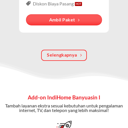
lengkap dari IndiHome yang menggabungkan
Diskon Biaya Pasang
internet, TV kabel (IndiHome TV), dan telepon rumah.
Dengan paket ini, Anda bisa menikmati hiburan TV
Ambil Paket
berkualitas, internet cepat, dan komunikasi telepon
dalam satu langganan.
Keunggulan Paket IndiHome Internet, TV & Telepon
Selengkapnya
Internet Cepat:
Kecepatan wifi IndiHome ini mencapai
300 Mbps untuk aktivitas online tanpa hambatan.
TV Interaktif:
Akses ratusan channel TV lokal dan
internasional, termasuk fitur replay dan on-demand.
Telepon Rumah:
Gratis nelpon lokal dan interlokal dengan
Add-on IndiHome Banyuasin I
kuota tertentu.
Tambah layanan ekstra sesuai kebutuhan untuk pengalaman
Bonus Fitur:
Beberapa paket menyertakan bonus seperti
internet, TV, dan telepon yang lebih maksimal!
gratis streaming platform atau diskon langganan.