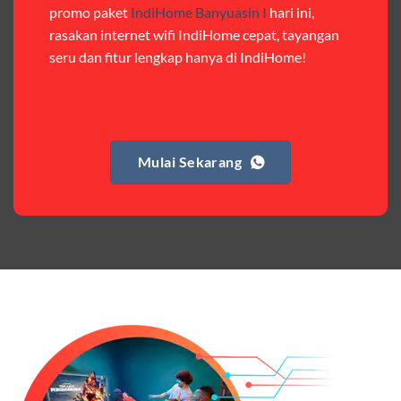
promo paket
IndiHome Banyuasin I
hari ini,
premium,berikut ulasan singkatnya:
rasakan internet wifi IndiHome cepat, tayangan
seru dan fitur lengkap hanya di IndiHome!
Paket Easy
Harga:
Rp 120.000 – Rp 140.000
Fitur:
Kuota internet (Orbit 25GB + Keluarga 10GB),
nelpon & SMS sesama member (50.000 menit & SMS).
Mulai Sekarang
Kelebihan:
Cocok untuk pengguna yang butuh kuota
internet dan komunikasi intensif dengan sesama
Telkomsel. Harga terjangkau untuk kebutuhan harian.
Paket Complete
Harga:
Mulai dari Rp 405.000 hingga Rp 730.000/bulan
Fitur:
Kuota internet (Orbit 20GB + Keluarga), nelpon &
SMS semua operator, akses layanan streaming (Catchplay,
Vidio, WeTV, Disney+, dll.), dan paket TV 82 channel