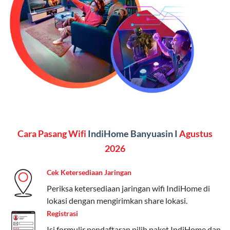
(untuk beberapa pilihan).
Kelebihan:
Paket lengkap untuk pengguna yang
menginginkan internet, komunikasi, dan hiburan
(streaming & TV) dalam satu paket.
Paket Dynamic IP
Harga:
Mulai dari Rp 180.000 hingga Rp 888.000/bulan
Fitur:
Kecepatan internet 10Mbps-300Mbps, kuota
Cara Pasang Wifi
IndiHome Banyuasin I
Agustus
keluarga, nelpon & SMS semua operator, dan akses
Disney+ (untuk paket tertentu).
2026
Kelebihan:
Cocok untuk pengguna yang membutuhkan
Cek Ketersediaan Jaringan
koneksi internet cepat dan stabil dengan fleksibilitas
Periksa ketersediaan jaringan wifi IndiHome di
kuota. Pilihan harga bervariasi sesuai kebutuhan.
lokasi dengan mengirimkan share lokasi.
Registrasi
Telkomsel One menyediakan pilihan paket yang
beragam, mulai dari paket hemat hingga premium.
Isi formulir pendaftaran,pilih paket IndiHome dan