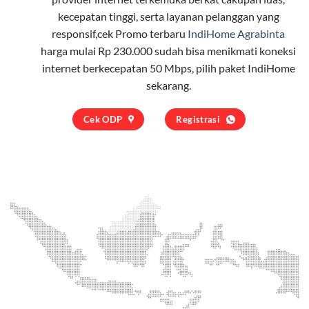
kecepatan tinggi, serta layanan pelanggan yang
responsif,cek Promo terbaru
IndiHome Agrabinta
harga mulai Rp 230.000 sudah bisa menikmati koneksi
internet berkecepatan 50 Mbps, pilih
paket IndiHome
sekarang.
Cek ODP
Registrasi