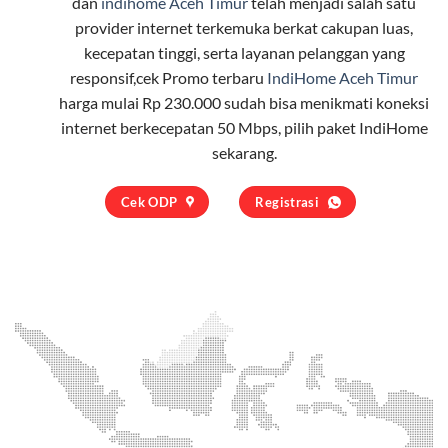
dan
indihome Aceh Timur
telah menjadi salah satu
provider internet terkemuka berkat cakupan luas,
kecepatan tinggi, serta layanan pelanggan yang
responsif,cek Promo terbaru
IndiHome Aceh Timur
harga mulai Rp 230.000 sudah bisa menikmati koneksi
internet berkecepatan 50 Mbps, pilih
paket IndiHome
sekarang.
Cek ODP
Registrasi