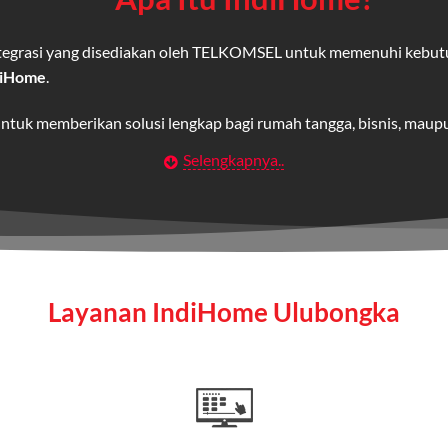
integrasi yang disediakan oleh TELKOMSEL untuk memenuhi kebut
diHome
.
untuk memberikan solusi lengkap bagi rumah tangga, bisnis, mau
Selengkapnya..
Wifi IndiHome
t
berbasis fiber optic yang disediakan oleh Telkom Indonesia unt
 yang cepat, stabil, dan memiliki berbagai pilihan paket IndiHo
Layanan IndiHome Ulubongka
a mencakup TV interaktif (
IndiHome TV
) dan telepon rumah dalam
Home
Fiber To The Home (FTTH), yang berarti koneksi internet menggu