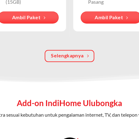
an telepon rumah yang memungkinkan Anda menikmati konektivitas
(15GB)
Pasang
hkan, dalam banyak percakapan, “WiFi” sering kali langsung dia
andal.
Ambil Paket
Ambil Paket
an internet berbasis fiber optic, sementara WiFi IndiHome menga
iakan oleh modem/router IndiHome di rumah atau kantor.
batas dengan kecepatan tinggi.
 kuota tertentu.
Selengkapnya
ayanan secara terpisah.
oicemail atau call waiting.
Home 3P (Triple Play)
ap dari IndiHome yang menggabungkan internet, TV kabel (IndiHom
Add-on IndiHome Ulubongka
nikasi telepon dalam satu langganan.
ra sesuai kebutuhan untuk pengalaman internet, TV, dan telepon 
n
0 Mbps untuk aktivitas online tanpa hambatan.