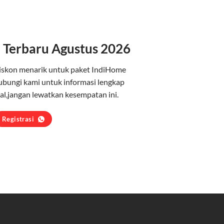
 Terbaru Agustus 2026
iskon menarik untuk paket IndiHome
bungi kami untuk informasi lengkap
l,jangan lewatkan kesempatan ini.
Registrasi