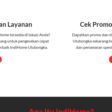
an Layanan
Cek Promo
Home tersedia di lokasi Anda?
Dapatkan promo dan d
ang untuk pengecekan cepat
Ulubongka sekarang,hu
erbaik IndiHome Ulubongka.
dan penawaran spesia
Apa Itu IndiHome?