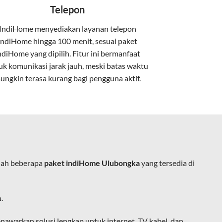
Telepon
IndiHome menyediakan layanan
telepon
IndiHome
hingga 100 menit, sesuai paket
kan kabel tembaga atau DSL.
ndiHome yang dipilih. Fitur ini bermanfaat
uk komunikasi jarak jauh, meski batas waktu
ungkin terasa kurang bagi pengguna aktif.
e.
lah beberapa
paket indiHome Ulubongka
yang tersedia di
ja, belajar, dan hiburan di rumah.
.
ingan fiber optic dapat dikoneksikan
warkan solusi lengkap untuk internet, TV kabel, dan