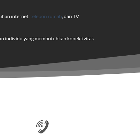
uhan internet,
telepon rumah
, dan TV
pun individu yang membutuhkan konektivitas
uk pengguna rumah dan bisnis.
me yang dapat disesuaikan dengan
 satu paket.
nakan kabel serat optik hingga ke rumah