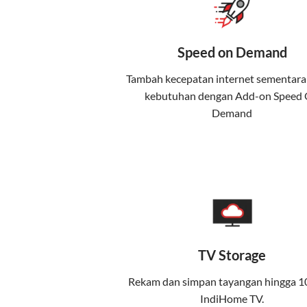
TV Interaktif:
Akses ratusan channel TV lokal dan internas
Telepon Rumah:
Gratis nelpon lokal dan interlokal dengan
Speed on Demand
Bonus Fitur:
Beberapa paket menyertakan bonus seperti gr
Tambah kecepatan internet sementara
kebutuhan dengan Add-on
Speed
Selain Paket IndiHome yang menawarkan la
Demand
solusi lengkap untuk kebutuhan digital An
praktis.
Apa Itu Telkomsel One?
Telkomsel One adalah layanan konvergensi yang menggabung
Layanan ini dirancang untuk memberikan pengalaman broad
TV Storage
Dengan Telkomsel One, Anda tidak terikat pada satu teknolo
Rekam dan simpan tayangan hingga 1
IndiHome TV.
Keunggulan Telkomsel One