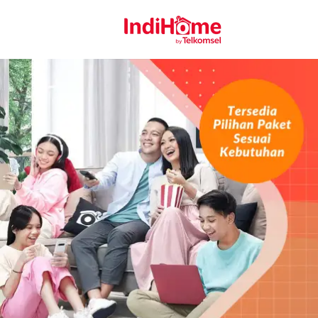
Skip
to
content