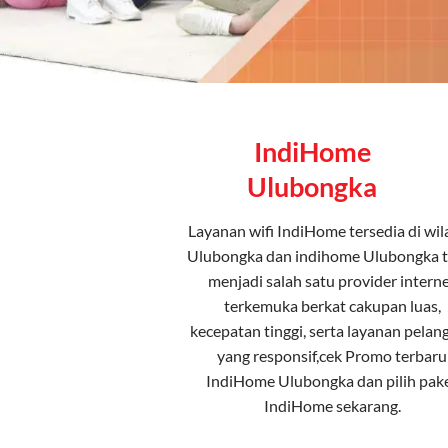
IndiHome
Ulubongka
Layanan
wifi IndiHome
tersedia di wi
Ulubongka dan indihome Ulubongka t
menjadi salah satu provider intern
terkemuka berkat cakupan luas,
kecepatan tinggi, serta layanan pelan
yang responsif,cek Promo terbaru
IndiHome Ulubongka dan pilih
pak
IndiHome
sekarang.