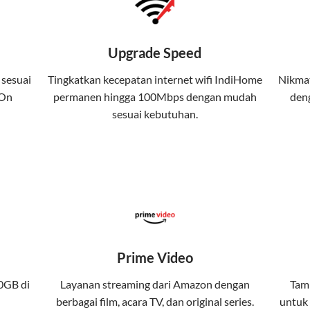
ional, termasuk fitur replay dan on-demand.
 kuota tertentu.
Upgrade Speed
atis streaming platform atau diskon langganan.
 sesuai
Tingkatkan kecepatan internet wifi IndiHome
Nikmat
 On
permanen hingga 100Mbps dengan mudah
deng
yanan internet, TV, dan telepon rumah, Telkomsel j
sesuai kebutuhan.
da. Telkomsel One menggabungkan layanan internet, h
kan konektivitas internet rumah (IndiHome/Telkomsel Orbit) dan
band yang seamless, memungkinkan Anda menikmati internet cep
Prime Video
gi jaringan tertentu, sehingga bisa menikmati fleksibilitas dan 
0GB di
Layanan streaming dari Amazon dengan
Tamb
berbagai film, acara TV, dan original series.
untuk