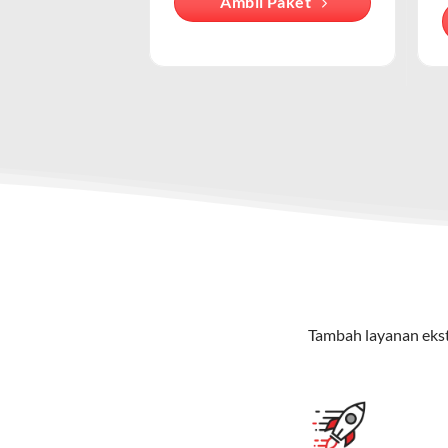
Ambil Paket
lain.
Keunggulan Paket IndiHome Internet & Telepon
Secara teknis, IndiHome adalah layan
melalui jaringan nirkabel yang dised
Internet Unlimited:
Nikmati internet wifi IndiHome tanpa 
Telepon Rumah:
Gratis nelpon lokal dan interlokal dengan
Hemat Biaya:
Lebih ekonomis dibandingkan berlangganan l
Bonus Fitur:
Beberapa paket menyertakan fitur tambahan seperti v
Paket IndiHome Internet, TV & Telepon – Indi
Paket IndiHome Internet, TV & Telepon
adalah solusi lengk
menikmati hiburan TV berkualitas, internet cepat, dan komu
Tambah layanan ekst
Keunggulan Paket IndiHome Internet, TV & Telepo
Internet Cepat:
Kecepatan wifi IndiHome ini mencapai 30
TV Interaktif:
Akses ratusan channel TV lokal dan internas