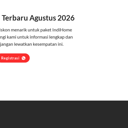
 Terbaru Agustus 2026
iskon menarik untuk paket IndiHome
gi kami untuk informasi lengkap dan
jangan lewatkan kesempatan ini.
Registrasi