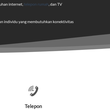
uhan internet,
telepon rumah
, dan TV
pun individu yang membutuhkan konektivitas
uk pengguna rumah dan bisnis.
me yang dapat disesuaikan dengan
 satu paket.
nakan kabel serat optik hingga ke rumah
Telepon