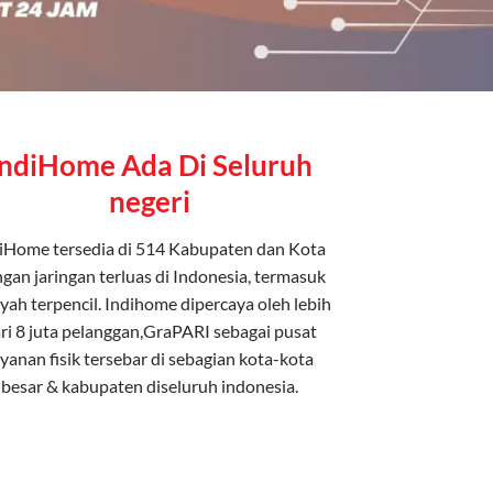
IndiHome Ada Di Seluruh
negeri
iHome tersedia di 514 Kabupaten dan Kota
gan jaringan terluas di Indonesia, termasuk
yah terpencil. Indihome dipercaya oleh lebih
ri 8 juta pelanggan,GraPARI sebagai pusat
ayanan fisik tersebar di sebagian kota-kota
besar & kabupaten diseluruh indonesia.