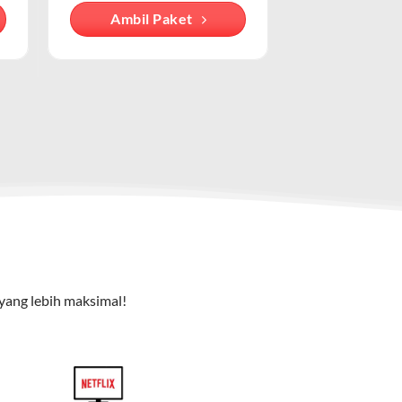
Ambil Paket
cu pada cara pengguna mengakses internet
e TV), dan telepon rumah. Dengan paket ini, Anda bisa
yang lebih maksimal!