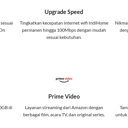
 kuota tertentu.
Upgrade Speed
atis streaming platform atau diskon langganan.
 sesuai
Tingkatkan kecepatan internet wifi IndiHome
Nikmat
 On
permanen hingga 100Mbps dengan mudah
deng
yanan internet, TV, dan telepon rumah, Telkomsel j
sesuai kebutuhan.
da. Telkomsel One menggabungkan layanan internet, h
kan konektivitas internet rumah (IndiHome/Telkomsel Orbit) dan
band yang seamless, memungkinkan Anda menikmati internet cep
Prime Video
gi jaringan tertentu, sehingga bisa menikmati fleksibilitas dan 
0GB di
Layanan streaming dari Amazon dengan
Tamb
berbagai film, acara TV, dan original series.
untuk