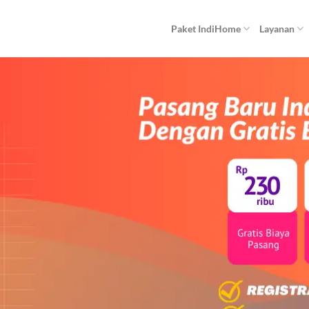
Paket IndiHome
Layanan