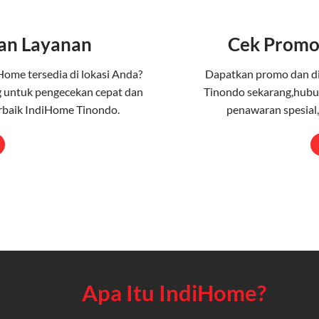
an Layanan
Cek Promo
Home tersedia di lokasi Anda?
Dapatkan promo dan d
 untuk pengecekan cepat dan
Tinondo sekarang,hubun
rbaik IndiHome Tinondo.
penawaran spesial,
Apa Itu IndiHome?