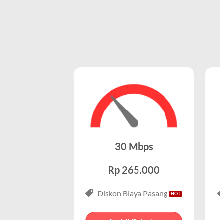
LAN langsung ke perangkat mereka.
Paket IndiHome Internet Saja – IndiHome 1P (
WiFi adalah Cara Akses Utam
Paket IndiHome Internet Saja
dirancang khusus untuk peng
Saat pelanggan berlangganan Wifi In
Paket ini cocok untuk individu, mahasiswa, atau profesional
smart TV terhubung ke internet tanpa 
Keunggulan Paket Internet Saja
Karena sebagian besar pengguna IndiH
hari.
Kecepatan Tinggi:
Wifi IndiHome menawarkan kecepatan in
Membedakan dengan Jaringan
Stabil dan Andal:
Menggunakan jaringan fiber optik, koneksi wifi
Tanpa Kuota:
Internet wifi indiHome tanpa batas (unlimited) seh
WiFi IndiHome Tinondo menggunakan jar
30 Mbps
provider seluler (misalnya 4G/5G). 
Harga Terjangkau:
Paket ini tersedia dalam berbagai pilihan har
Rp 265.000
Merek yang Melekat dengan 
Paket IndiHome Internet & Telepon – IndiHom
Diskon Biaya Pasang
IndiHome Tinondo adalah salah satu p
Paket ini menggabungkan layanan wifi indihome cepat deng
dengan IndiHome Tinondo. Bahkan, dal
yang membutuhkan komunikasi telepon dan internet yang h