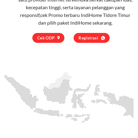
kecepatan tinggi, serta layanan pelanggan yang
responsif,cek Promo terbaru IndiHome Tidore Timur
dan pilih
paket IndiHome
sekarang.
Cek ODP
Registrasi