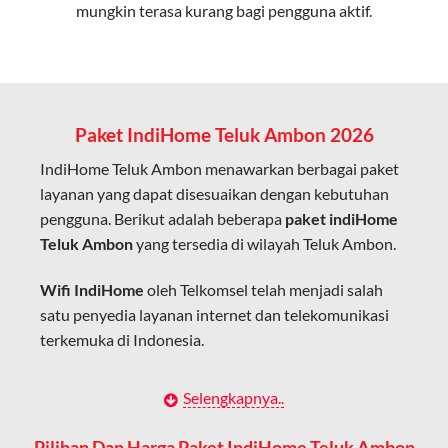
mungkin terasa kurang bagi pengguna aktif.
Cocok untuk aktivitas yang membutuhkan koneksi
cepat seperti gaming, streaming, dan video conference.
Kapasitas Lebih Besar
Mampu menangani banyak perangkat sekaligus tanpa
Paket IndiHome Teluk Ambon 2026
penurunan kualitas koneksi.
IndiHome Teluk Ambon menawarkan berbagai paket
Dengan teknologi ini, IndiHome memberikan pengalaman
layanan yang dapat disesuaikan dengan kebutuhan
internet yang lebih baik bagi pengguna untuk bekerja,
pengguna. Berikut adalah beberapa
paket indiHome
belajar, dan hiburan di rumah.
Teluk Ambon
yang tersedia di wilayah Teluk Ambon.
IndiHome sering disebut sebagai WiFi IndiHome karena
Wifi IndiHome
oleh Telkomsel telah menjadi salah
layanan internet yang disediakan menggunakan jaringan
satu penyedia layanan internet dan telekomunikasi
fiber optic dapat dikoneksikan melalui perangkat router
terkemuka di Indonesia.
WiFi.
Hal ini memungkinkan pengguna untuk mengakses
Dengan berbagai pilihan paket indihome Teluk
Selengkapnya..
internet secara nirkabel (wireless) di rumah atau tempat
Ambon yang disesuaikan dengan kebutuhan
usaha tanpa perlu menggunakan kabel LAN langsung ke
pengguna, IndiHome Teluk Ambon menawarkan
Pilihan Dan Harga Paket IndiHome Teluk Ambon