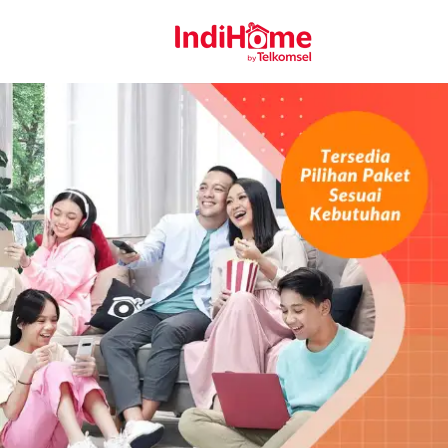
Skip
to
content