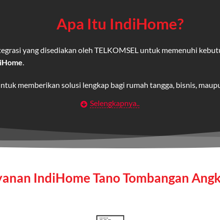
Apa Itu IndiHome?
integrasi yang disediakan oleh TELKOMSEL untuk memenuhi kebut
diHome
.
untuk memberikan solusi lengkap bagi rumah tangga, bisnis, mau
Selengkapnya..
Wifi IndiHome
t
berbasis fiber optic yang disediakan oleh Telkom Indonesia unt
 yang cepat, stabil, dan memiliki berbagai pilihan paket IndiHo
yanan IndiHome Tano Tombangan Angk
a mencakup TV interaktif (
IndiHome TV
) dan telepon rumah dalam