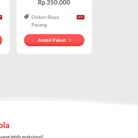
Rp 350.000
sehingga banyak orang mengasosiasikan
Diskon Biaya
” sering kali langsung diasosiasikan
 lengkap. Cocok untuk keluarga atau pelaku bisnis kecil
Pasang
Ambil Paket
cu pada cara pengguna mengakses internet
e TV), dan telepon rumah. Dengan paket ini, Anda bisa
ola
yang lebih maksimal!