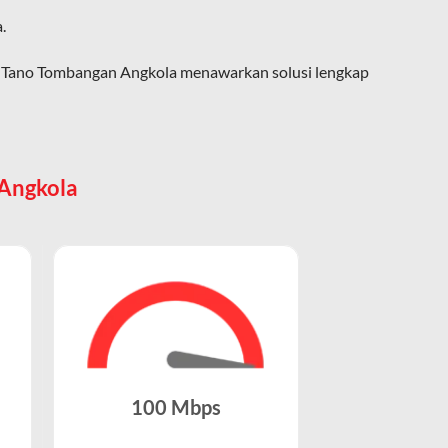
ingan fiber optic dapat dikoneksikan
.
e Tano Tombangan Angkola menawarkan solusi lengkap
at usaha tanpa perlu menggunakan kabel
 Angkola
mbahan seperti TV atau telepon.
ngkat seperti smartphone, laptop, dan
 atau hiburan.
adi lebih populer dalam percakapan sehari-
ipilih.
beda dengan jaringan seluler yang berbasis
 kuota.
uk membedakan dari paket data seluler.
100 Mbps