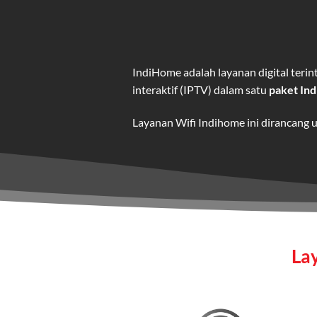
IndiHome adalah layanan digital ter
interaktif (IPTV) dalam satu
paket In
Layanan Wifi Indihome ini dirancang 
dan hiburan berkualitas tinggi.
Wifi IndiHome adalah layanan
interne
IndiHome menawarkan koneksi internet
La
kebutuhan pengguna.
Selain internet, layanan IndiHome jug