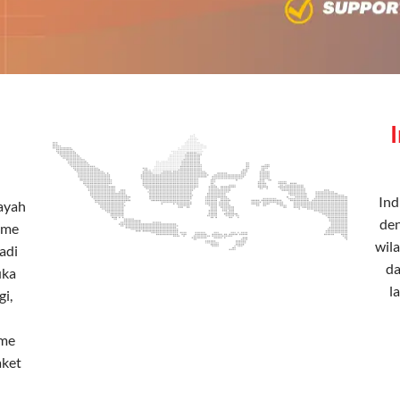
Ind
layah
den
ome
wila
adi
da
uka
l
i,
ome
aket