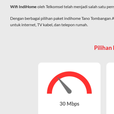
IndiHome sering disebut sebagai WiFi In
Wifi IndiHome
oleh Telkomsel telah menjadi salah satu pen
melalui perangkat router WiFi.
Dengan berbagai pilihan paket indihome Tano Tombangan 
Hal ini memungkinkan pengguna untuk me
untuk internet, TV kabel, dan telepon rumah.
LAN langsung ke perangkat mereka.
Paket IndiHome Internet Saja – IndiHome 1P (
WiFi adalah Cara Akses Utam
Pilihan
Paket IndiHome Internet Saja
dirancang khusus untuk peng
Saat pelanggan berlangganan Wifi In
smart TV terhubung ke internet tanpa 
Paket ini cocok untuk individu, mahasiswa, atau profesional
Karena sebagian besar pengguna IndiH
Keunggulan Paket Internet Saja
hari.
Kecepatan Tinggi:
Wifi IndiHome menawarkan kecepatan in
Membedakan dengan Jaringan
Stabil dan Andal:
Menggunakan jaringan fiber optik, koneksi wifi
WiFi IndiHome Tano Tombangan Angkola
Tanpa Kuota:
Internet wifi indiHome tanpa batas (unlimited) seh
sinyal dari provider seluler (misaln
30 Mbps
Harga Terjangkau:
Paket ini tersedia dalam berbagai pilihan har