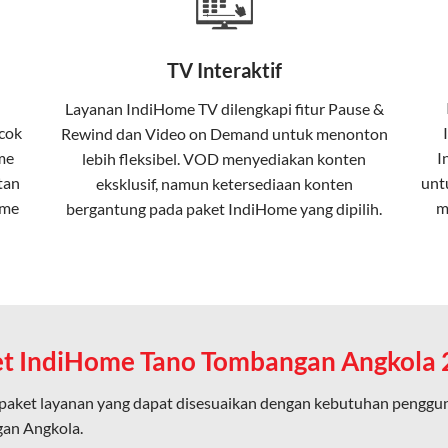
Home
Fiber To The Home (FTTH), yang berarti koneksi internet menggu
TV Interaktif
erapa keunggulan:
Layanan
IndiHome TV
dilengkapi fitur Pause &
cok
Rewind dan Video on Demand untuk menonton
ta dalam kecepatan tinggi hingga 1 Gbps, lebih cepat dibanding
me
I
lebih fleksibel. VOD menyediakan konten
tan
unt
eksklusif, namun ketersediaan konten
ome
m
bergantung pada paket IndiHome yang dipilih.
erensi elektromagnetik, sehingga koneksi tetap lancar.
an koneksi cepat seperti gaming, streaming, dan video conferenc
et IndiHome Tano Tombangan Angkola 
ligus tanpa penurunan kualitas koneksi.
ket layanan yang dapat disesuaikan dengan kebutuhan penggun
gan Angkola.
an pengalaman internet yang lebih baik bagi pengguna untuk beker