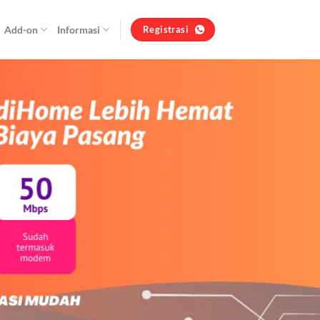
Add-on
Informasi
Registrasi