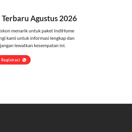
 Terbaru Agustus 2026
iskon menarik untuk paket IndiHome
gi kami untuk informasi lengkap dan
jangan lewatkan kesempatan ini.
Registrasi