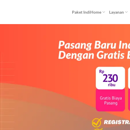
Paket IndiHome
Layanan